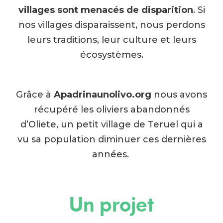
villages sont menacés de disparition
. Si
nos villages disparaissent, nous perdons
leurs traditions, leur culture et leurs
écosystèmes.
Grâce à
Apadrinaunolivo.org
nous avons
récupéré les oliviers abandonnés
d’Oliete, un petit village de Teruel qui a
vu sa population diminuer ces dernières
années.
Un projet