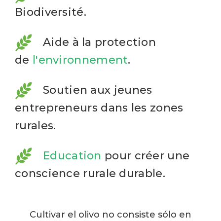
Biodiversité.
Aide à la protection
de
l'environnement
.
Soutien aux jeunes
entrepreneurs dans les zones
rurales.
Education
pour créer une
conscience rurale durable.
Cultivar el olivo no consiste sólo en