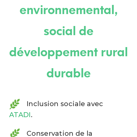
environnemental,
social de
développement rural
durable
Inclusion sociale avec
ATADI
.
Conservation de la