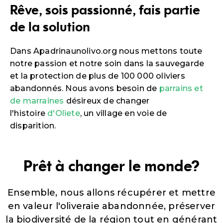
Rêve, sois passionné, fais partie
de la solution
Dans Apadrinaunolivo.org nous mettons toute
notre passion et notre soin dans la sauvegarde
et la protection de plus de 100 000 oliviers
abandonnés. Nous avons besoin de
parrains et
de marraines
désireux de changer
l'histoire
d'Oliete
, un village en voie de
disparition.
Prêt à changer le monde?
Ensemble, nous allons récupérer et mettre
en valeur l'oliveraie abandonnée, préserver
la biodiversité de la région tout en générant