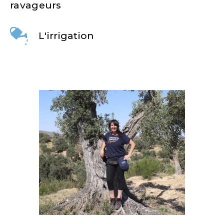
ravageurs
L'irrigation