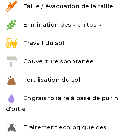
Taille / évacuation de la taille
Elimination des « chitos »
Travail du sol
Couverture spontanée
Fertilisation du sol
Engrais foliaire à base de purin
d'ortie
Traitement écologique des