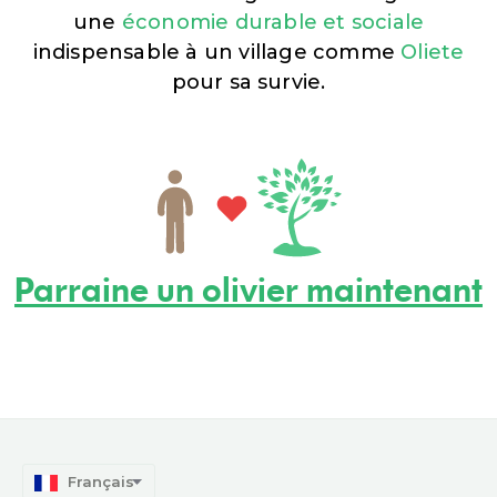
une
économie durable et sociale
indispensable à un village comme
Oliete
pour sa survie.
Parraine un olivier maintenant
Français