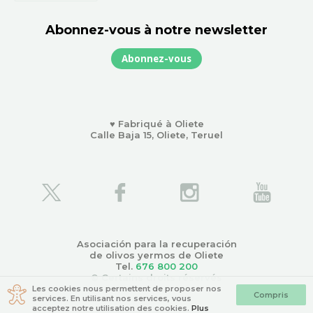
Abonnez-vous à notre newsletter
Abonnez-vous
♥ Fabriqué à Oliete
Calle Baja 15, Oliete, Teruel
Asociación para la recuperación
de olivos yermos de Oliete
Tel.
676 800 200
© Certains droits réservés
Les cookies nous permettent de proposer nos
Compris
services. En utilisant nos services, vous
acceptez notre utilisation des cookies.
Plus