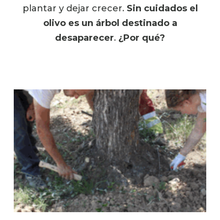
plantar y dejar crecer.
Sin cuidados el
olivo es un árbol destinado a
desaparecer
.
¿Por qué?