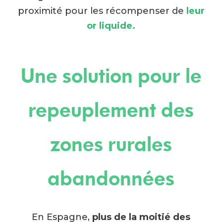
proximité pour les récompenser de
leur
or liquide.
Une solution pour le
repeuplement des
zones rurales
abandonnées
En Espagne,
plus de la moitié des