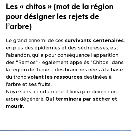
Les « chitos » (mot de la région
pour désigner les rejets de
l’arbre)
Le grand ennemi de ces
survivants centenaires
,
en plus des épidémies et des sécheresses, est
l’abandon, qui a pour conséquence l’apparition
des "Ramos" - également appelés "Chitos" dans
la région de Teruel - des branches nées á la base
du tronc
volant les ressources
destinées à
l’arbre et ses fruits.
Noyé sans air ni lumière, il finira par devenir un
arbre dégénéré.
Qui terminera par sécher et
mourir.