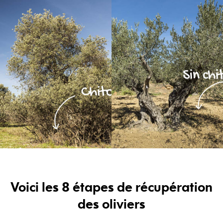
Voici les 8 étapes de récupération
des oliviers